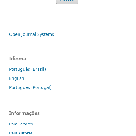
Open Journal Systems
Idioma
Português (Brasil)
English
Português (Portugal)
Informações
Para Leitores
Para Autores