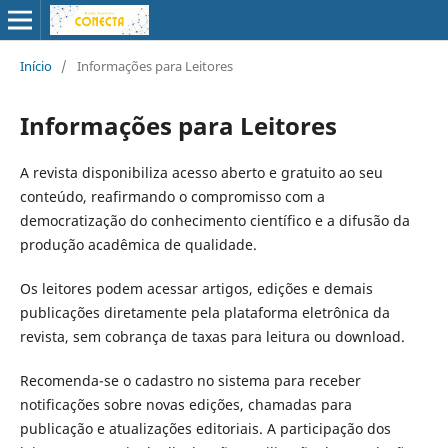
Início
/
Informações para Leitores
Informações para Leitores
A revista disponibiliza acesso aberto e gratuito ao seu
conteúdo, reafirmando o compromisso com a
democratização do conhecimento científico e a difusão da
produção acadêmica de qualidade.
Os leitores podem acessar artigos, edições e demais
publicações diretamente pela plataforma eletrônica da
revista, sem cobrança de taxas para leitura ou download.
Recomenda-se o cadastro no sistema para receber
notificações sobre novas edições, chamadas para
publicação e atualizações editoriais. A participação dos