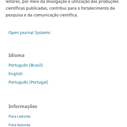
leitores, por meio da divulgação e utilização das produções
científicas publicadas, contribui para o fortalecimento da
pesquisa e da comunicação científica.
Open Journal Systems
Idioma
Português (Brasil)
English
Português (Portugal)
Informações
Para Leitores
Para Autores