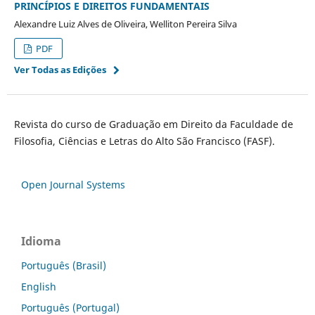
PRINCÍPIOS E DIREITOS FUNDAMENTAIS
Alexandre Luiz Alves de Oliveira, Welliton Pereira Silva
PDF
Ver Todas as Edições
Revista do curso de Graduação em Direito da Faculdade de
Filosofia, Ciências e Letras do Alto São Francisco (FASF).
Open Journal Systems
Idioma
Português (Brasil)
English
Português (Portugal)