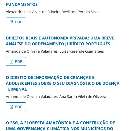
FUNDAMENTOS
Alexandre Luiz Alves de Oliveira, Welliton Pereira Silva
PDF
DIREITOS REAIS E AUTONOMIA PRIVADA: UMA BREVE
ANÁLISE DO ORDENAMENTO JURÍDICO PORTUGUÊS
Amanda de Oliveira Valadares, Luiza Resende Guimarães
PDF
O DIREITO DE INFORMAÇÃO DE CRIANÇAS E
ADOLESCENTES SOBRE O SEU DIAGNÓSTICO DE DOENÇA
TERMINAL
Amanda de Oliveira Valadares, Ana Sarah Vilela de Oliveira
PDF
O ESG, A FLORESTA AMAZÔNICA E A CONSTRUÇÃO DE
UMA GOVERNANÇA CLIMÁTICA NOS MUNICÍPIOS DO