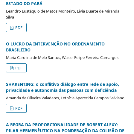
ESTADO DO PARÁ
Leandro Eustáquio de Matos Monteiro, Livia Duarte de Miranda
Silva
PDF
O LUCRO DA INTERVENÇÃO NO ORDENAMENTO
BRASILEIRO
Maria Carolina de Melo Santos, Waslei Felipe Ferreira Camargos
PDF
SHARENTING: o conflitivo diálogo entre rede de apoio,
privacidade e autonomia das pessoas com deficiência
Amanda de Oliveira Valadares, Lethícia Aparecida Campos Salviano
PDF
A REGRA DA PROPORCIONALIDADE DE ROBERT ALEXY:
PILAR HERMENÊUTICO NA PONDERAÇÃO DA COLISÃO DE