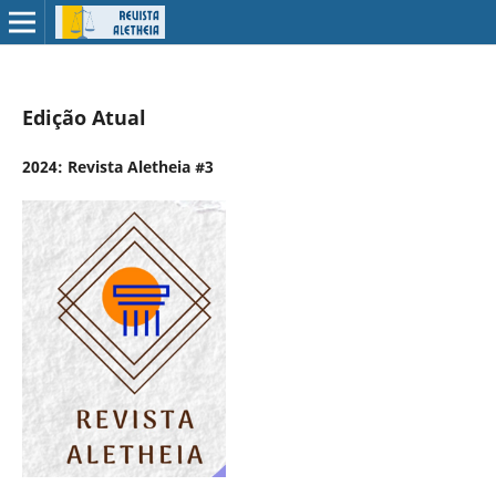
Edição Atual
2024: Revista Aletheia #3