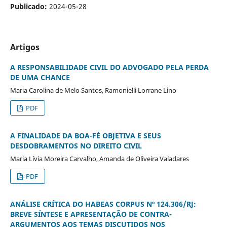
Publicado:
2024-05-28
Artigos
A RESPONSABILIDADE CIVIL DO ADVOGADO PELA PERDA
DE UMA CHANCE
Maria Carolina de Melo Santos, Ramonielli Lorrane Lino
PDF
A FINALIDADE DA BOA-FÉ OBJETIVA E SEUS
DESDOBRAMENTOS NO DIREITO CIVIL
Maria Lívia Moreira Carvalho, Amanda de Oliveira Valadares
PDF
ANÁLISE CRÍTICA DO HABEAS CORPUS Nº 124.306/RJ:
BREVE SÍNTESE E APRESENTAÇÃO DE CONTRA-
ARGUMENTOS AOS TEMAS DISCUTIDOS NOS