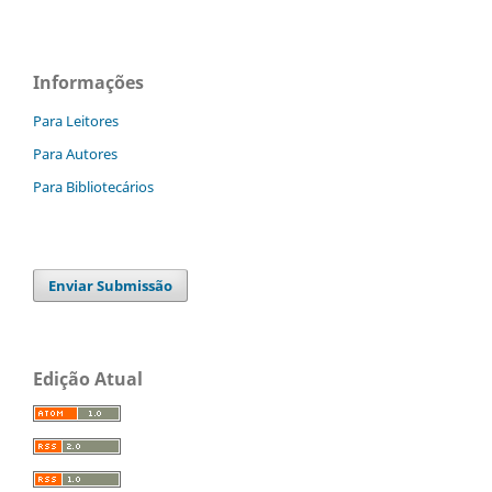
Informações
Para Leitores
Para Autores
Para Bibliotecários
Enviar Submissão
Edição Atual